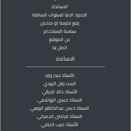
الاساتذة
الحدود الدنيا للسنوات السابقة
رفع ملزمة او ملخص
سياسة الاستخدام
عن الموقع
اتصل بنا
الاساتذة
الأستاذ حيدر وليد
الست رفل الزبيدي
الأستاذ خالد الحيالي
الاستاذ حسين الهاشمي
الاستاذ حسن عبدالكاظم الربيعي
الاستاذ مرتضى الجمراني
الأستاذ حبيب الجنابي