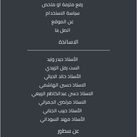
رفع ملزمة او ملخص
سياسة الاستخدام
عن الموقع
اتصل بنا
الاساتذة
الأستاذ حيدر وليد
الست رفل الزبيدي
الأستاذ خالد الحيالي
الاستاذ حسين الهاشمي
الاستاذ حسن عبدالكاظم الربيعي
الاستاذ مرتضى الجمراني
الأستاذ حبيب الجنابي
الأستاذ مهند السوداني
عن سطور