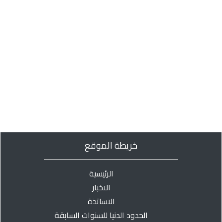
خريطة الموقع
الرئيسية
الاخبار
الاساتذة
الحدود الدنيا للسنوات السابقة